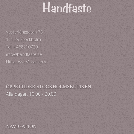
Västerlånggatan 73
111 29 Stockholm
Tel: +468210720
info@handfaste.se
Hitta oss på kartan »
ÖPPETTIDER STOCKHOLMSBUTIKEN
Alla dagar: 10:00 - 20:00
NAVIGATION