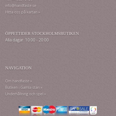
info@handfaste.se
Hitta oss på kartan »
ÖPPETTIDER STOCKHOLMSBUTIKEN
Alla dagar: 10:00 - 20:00
NAVIGATION
Om handfaste »
Butiken i Gamla stan »
Underhållning och spel »