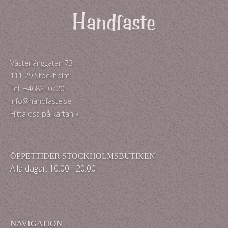
Västerlånggatan 73
111 29 Stockholm
Tel: +468210720
info@handfaste.se
Hitta oss på kartan »
ÖPPETTIDER STOCKHOLMSBUTIKEN
Alla dagar: 10:00 - 20:00
NAVIGATION