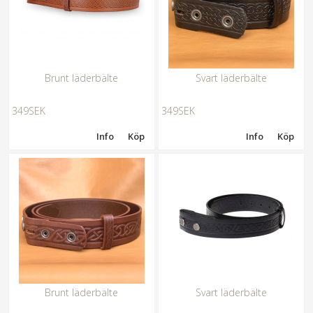
Brunt läderbälte
Svart läderbälte
349SEK
349SEK
Info
Köp
Info
Köp
Brunt läderbälte
Svart läderbälte