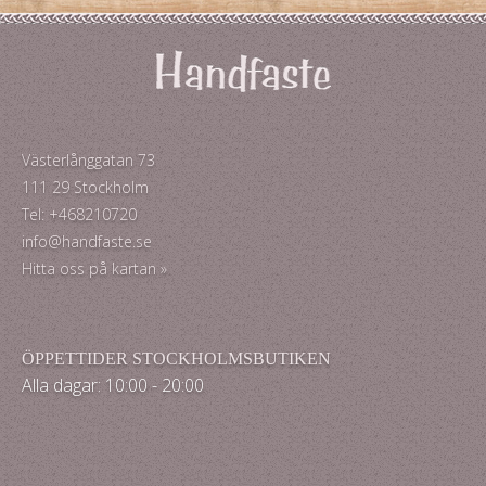
Västerlånggatan 73
111 29 Stockholm
Tel: +468210720
info@handfaste.se
Hitta oss på kartan »
ÖPPETTIDER STOCKHOLMSBUTIKEN
Alla dagar: 10:00 - 20:00