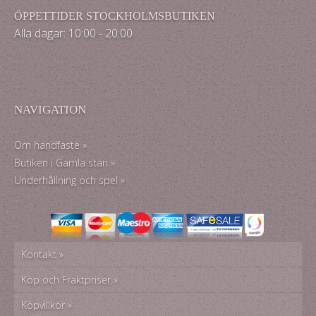
ÖPPETTIDER STOCKHOLMSBUTIKEN
Alla dagar: 10:00 - 20:00
NAVIGATION
Om handfaste »
Butiken i Gamla stan »
Underhållning och spel »
Kontakt »
Köp och Fraktpriser »
Köpvillkor »