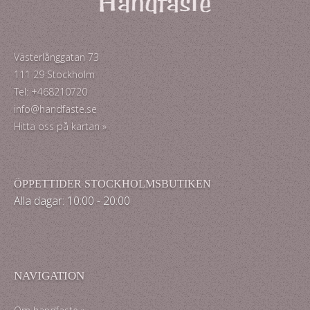
Västerlånggatan 73
111 29 Stockholm
Tel: +468210720
info@handfaste.se
Hitta oss på kartan »
ÖPPETTIDER STOCKHOLMSBUTIKEN
Alla dagar: 10:00 - 20:00
NAVIGATION