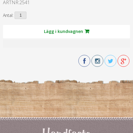
ARTNR:
2541
Antal:
Lägg i kundvagnen