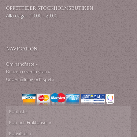
ÖPPETTIDER STOCKHOLMSBUTIKEN
Alla dagar: 10:00 - 20:00
NAVIGATION
Om handfaste »
Butiken i Gamla stan »
Underhållning och spel »
Kontakt »
Köp och Fraktpriser »
Köpvillkor »