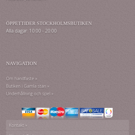
ÖPPETTIDER STOCKHOLMSBUTIKEN
Alla dagar: 10:00 - 20:00
NAVIGATION
Om handfaste »
Butiken i Gamla stan »
Underhållning och spel »
Kontakt »