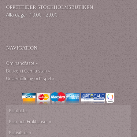
ÖPPETTIDER STOCKHOLMSBUTIKEN
Alla dagar: 10:00 - 20:00
NAVIGATION
Om handfaste »
Butiken i Gamla stan »
Underhållning och spel »
Kontakt »
Köp och Fraktpriser »
Köpvillkor »