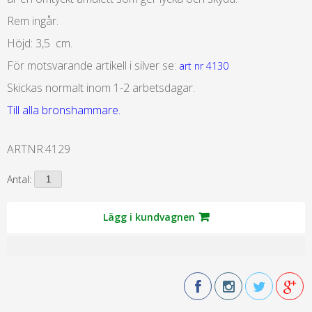
Rem ingår.
Höjd: 3,5 cm.
För motsvarande artikell i silver se:
art nr 4130
Skickas normalt inom 1-2 arbetsdagar.
Till alla bronshammare.
ARTNR:
4129
Antal:
Lägg i kundvagnen