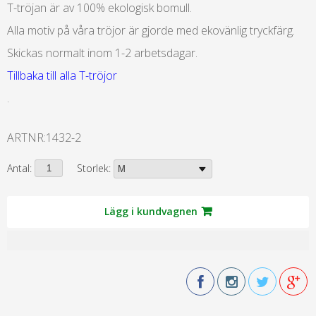
T-tröjan är av 100% ekologisk bomull.
Alla motiv på våra tröjor är gjorde med ekovänlig tryckfärg.
Skickas normalt inom 1-2 arbetsdagar.
Tillbaka till alla T-tröjor
.
ARTNR:
1432-2
Antal:
Storlek:
Lägg i kundvagnen