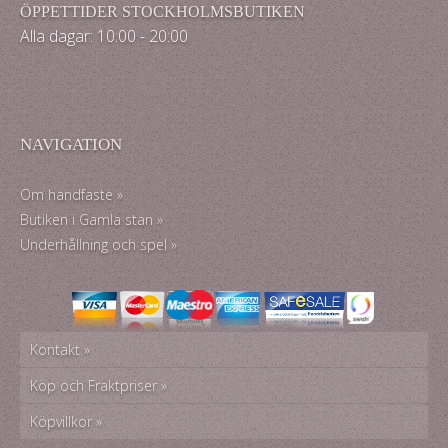
ÖPPETTIDER STOCKHOLMSBUTIKEN
Alla dagar: 10:00 - 20:00
NAVIGATION
Om handfaste »
Butiken i Gamla stan »
Underhållning och spel »
Kontakt »
Köp och Fraktpriser »
Köpvillkor »