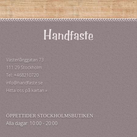
Västerlånggatan 73
111 29 Stockholm
Tel: +468210720
info@handfaste.se
Hitta oss på kartan »
ÖPPETTIDER STOCKHOLMSBUTIKEN
Alla dagar: 10:00 - 20:00