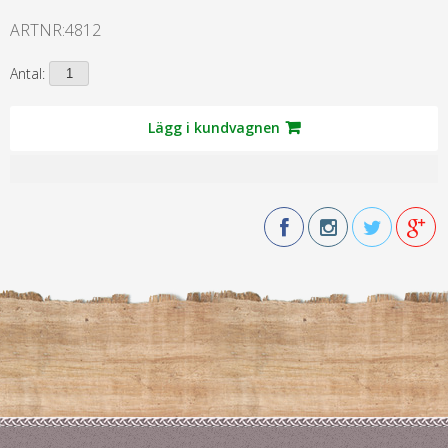
ARTNR:
4812
Antal:
Lägg i kundvagnen