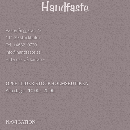
Västerlånggatan 73
111 29 Stockholm
Tel: +468210720
info@handfaste.se
Hitta oss på kartan »
ÖPPETTIDER STOCKHOLMSBUTIKEN
Alla dagar: 10:00 - 20:00
NAVIGATION