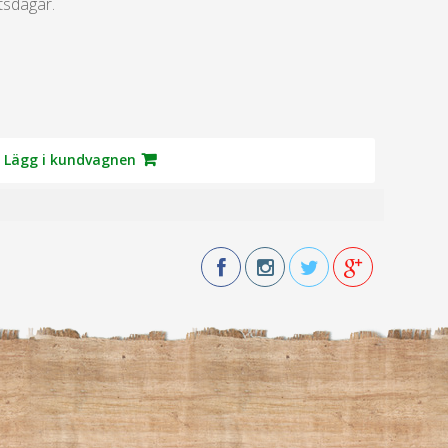
tsdagar.
Lägg i kundvagnen