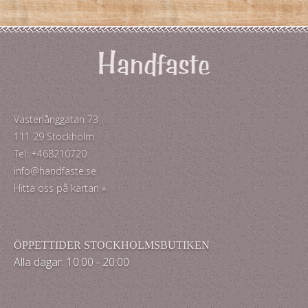
Västerlånggatan 73
111 29 Stockholm
Tel: +468210720
info@handfaste.se
Hitta oss på kartan »
ÖPPETTIDER STOCKHOLMSBUTIKEN
Alla dagar: 10:00 - 20:00