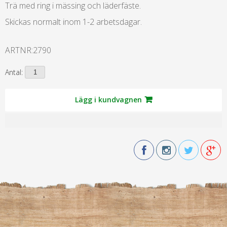
Trä med ring i mässing och läderfäste.
Skickas normalt inom 1-2 arbetsdagar.
ARTNR:
2790
Antal:
Lägg i kundvagnen