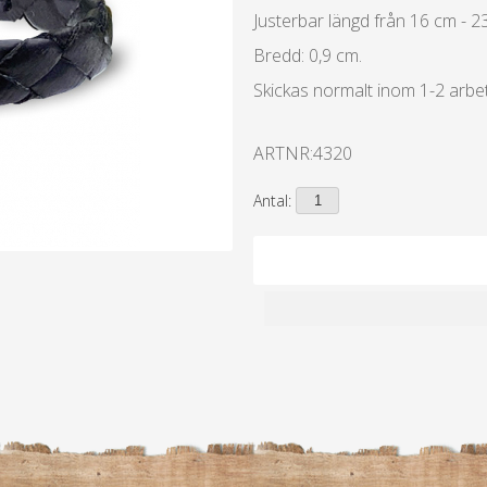
Justerbar längd från 16 cm - 2
Bredd: 0,9 cm.
Skickas normalt inom 1-2 arbe
ARTNR:
4320
Antal: