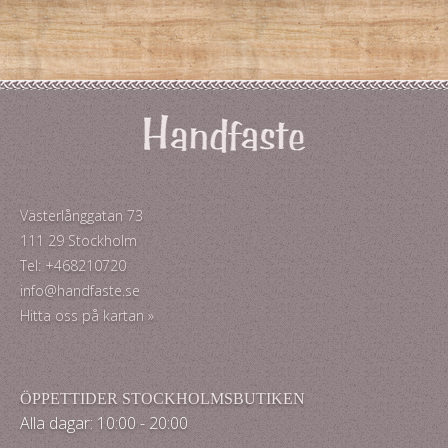
Västerlånggatan 73
111 29 Stockholm
Tel: +468210720
info@handfaste.se
Hitta oss på kartan »
ÖPPETTIDER STOCKHOLMSBUTIKEN
Alla dagar: 10:00 - 20:00