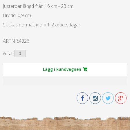
Justerbar längd från 16 cm - 23 cm.
Bredd: 0,9 cm.
Skickas normalt inom 1-2 arbetsdagar
.
ARTNR:
4326
Antal:
Lägg i kundvagnen