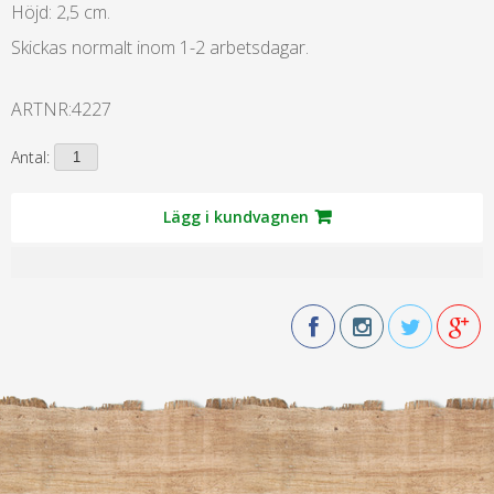
Höjd: 2,5 cm.
Skickas normalt inom 1-2 arbetsdagar.
ARTNR:
4227
Antal:
Lägg i kundvagnen