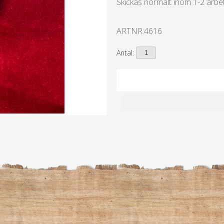
Skickas normalt inom 1-2 arbe
ARTNR:
4616
Antal: