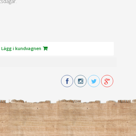
tsdagar.
Lägg i kundvagnen